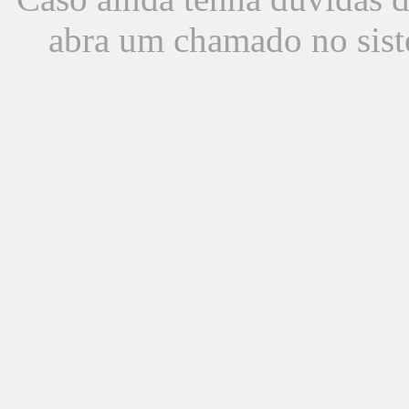
abra um chamado no sist