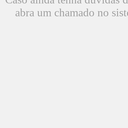
abra um chamado no sist