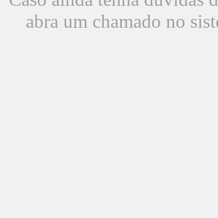
abra um chamado no sist