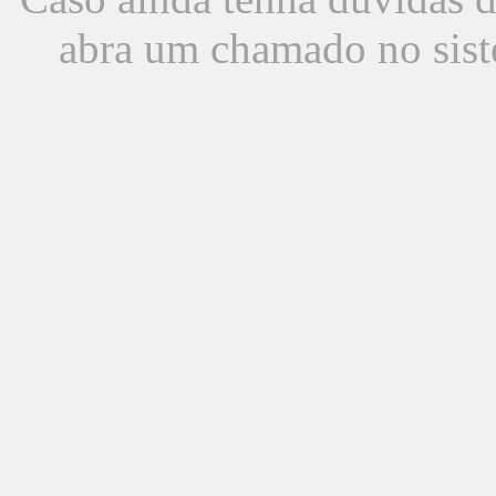
abra um chamado no sist