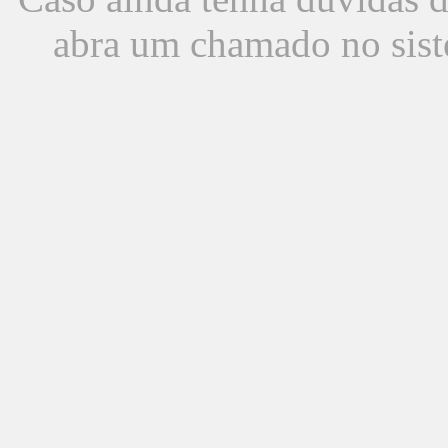
abra um chamado no sist