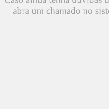
abra um chamado no sist