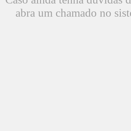
abra um chamado no sist