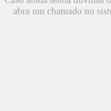
abra um chamado no sist