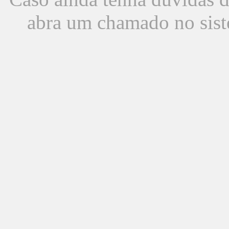
abra um chamado no sist