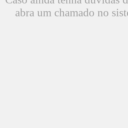
abra um chamado no sist