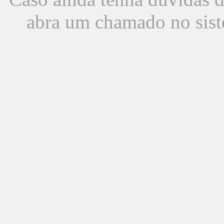
abra um chamado no sist