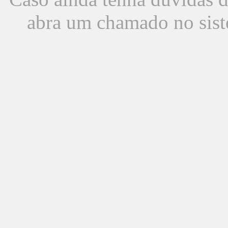
abra um chamado no sist