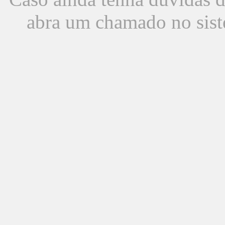
abra um chamado no sist