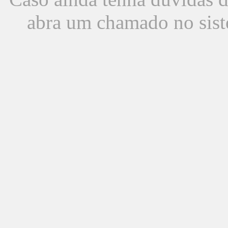
abra um chamado no sist