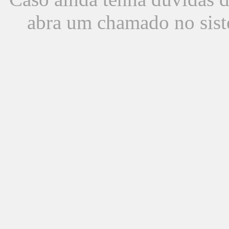
abra um chamado no sist