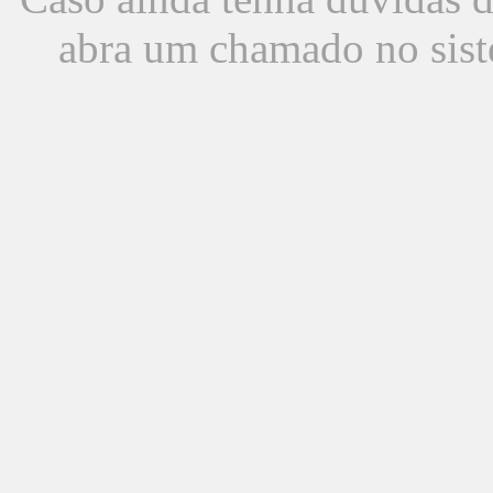
abra um chamado no sist