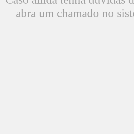
abra um chamado no sist