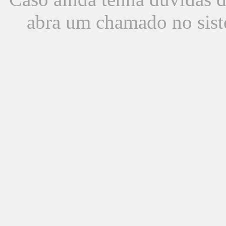
abra um chamado no sist