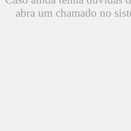
abra um chamado no sist