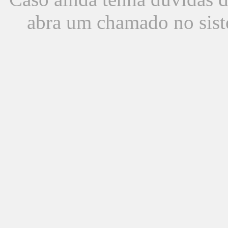
abra um chamado no sist