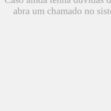
abra um chamado no sist