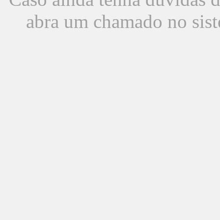
abra um chamado no sist