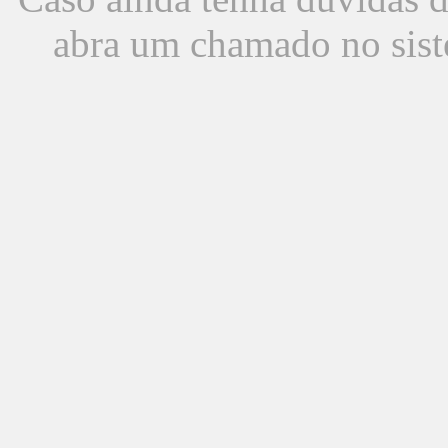
abra um chamado no sist