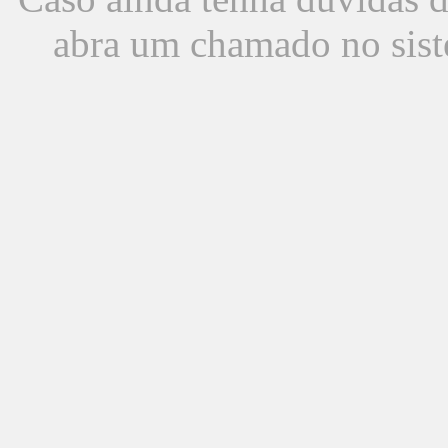
abra um chamado no sist