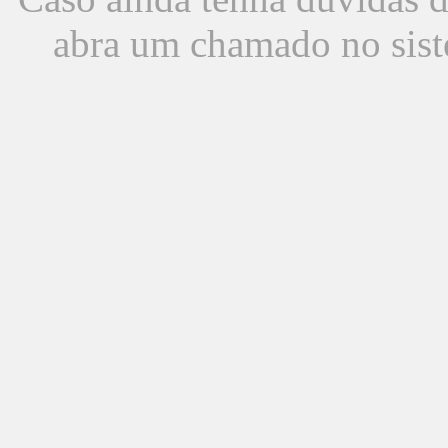
abra um chamado no sist