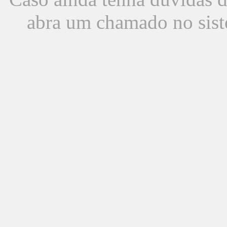
abra um chamado no sist