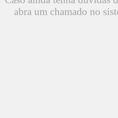
abra um chamado no sist