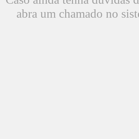
abra um chamado no sist