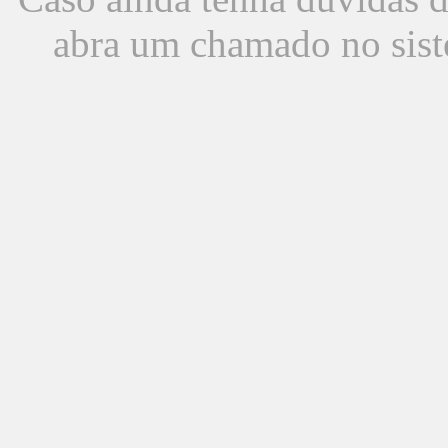
abra um chamado no sist