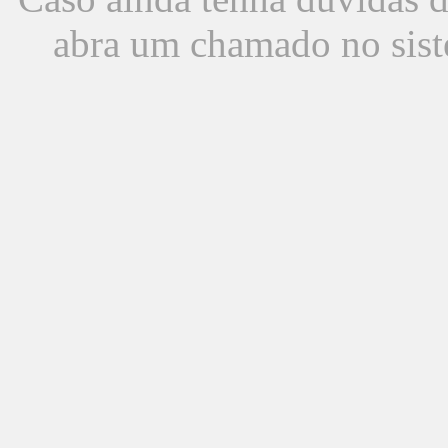
abra um chamado no sist