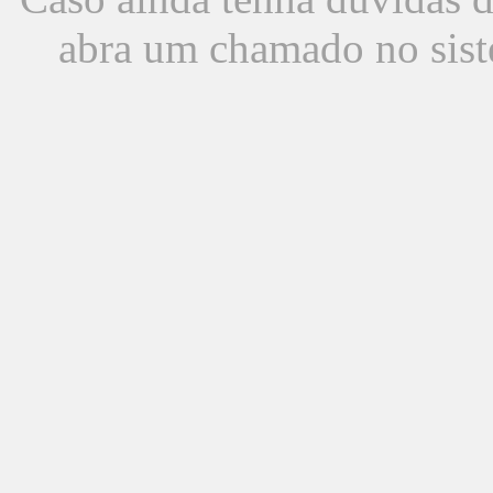
abra um chamado no sist