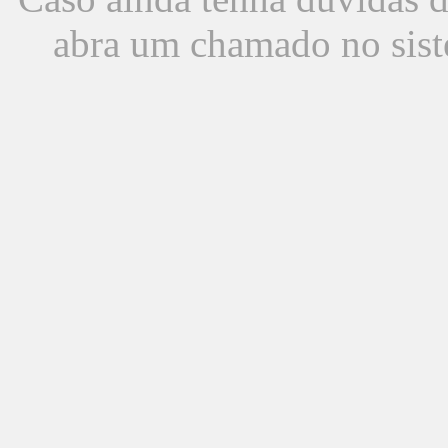
abra um chamado no sist