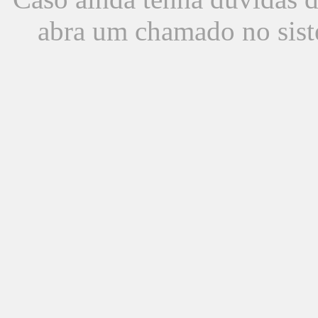
abra um chamado no sist