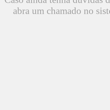
abra um chamado no sist