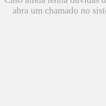
abra um chamado no sist