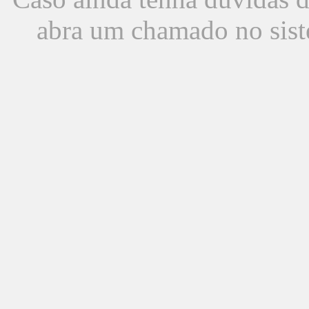
abra um chamado no sist