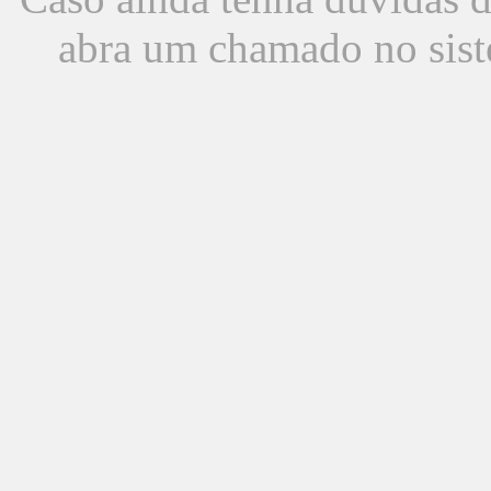
abra um chamado no sist