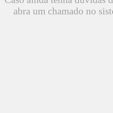
abra um chamado no sist