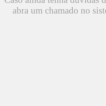
abra um chamado no sist