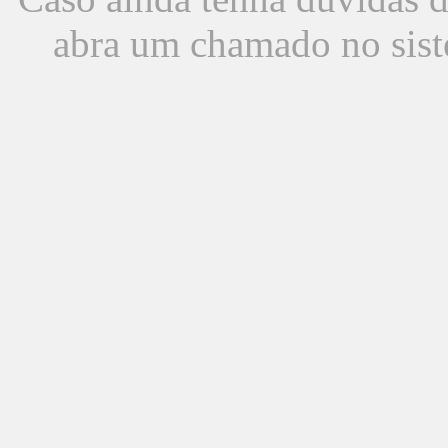
abra um chamado no sist