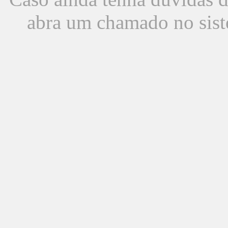
abra um chamado no sist