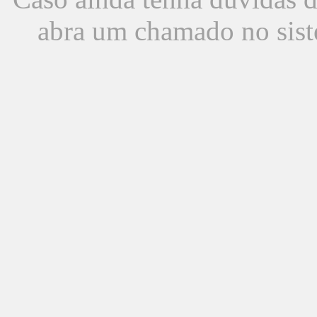
abra um chamado no sist