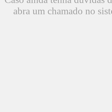
abra um chamado no sist