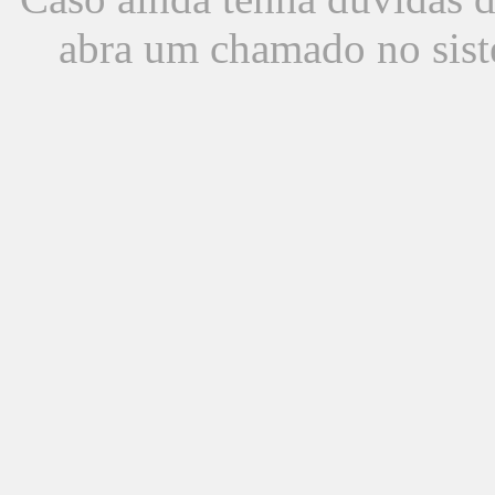
abra um chamado no sist