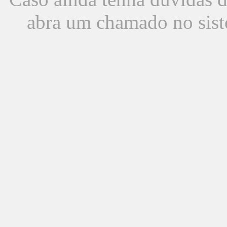
abra um chamado no sist