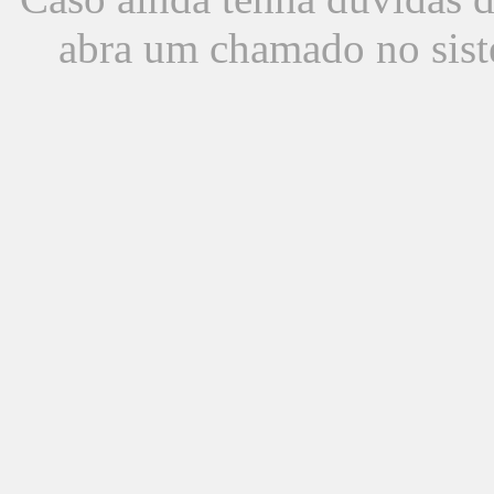
abra um chamado no sist