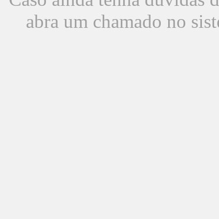
abra um chamado no sist