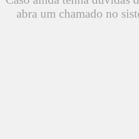
abra um chamado no sist