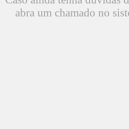
abra um chamado no sist