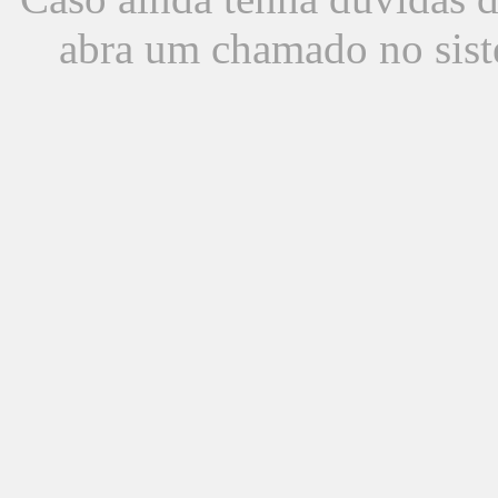
abra um chamado no sist